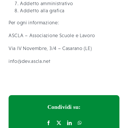
Addetto amministrativo
Addetto alla grafica
Per ogni informazione:
ASCLA – Associazione Scuole e Lavoro
Via IV Novembre, 3/4 – Casarano (LE)
info@dev.ascla.net
Condividi su: