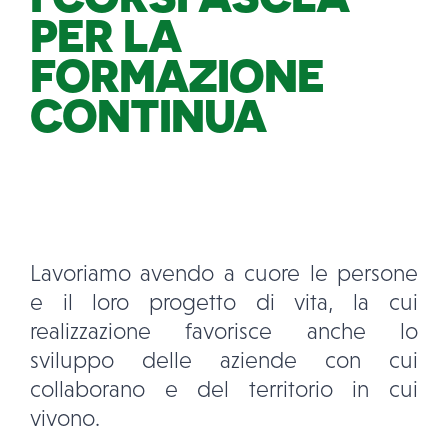
PER LA
NEWS
FORMAZIONE
CONTINUA
CONTATT
Lavoriamo avendo a cuore le persone
e il loro progetto di vita, la cui
realizzazione favorisce anche lo
sviluppo delle aziende con cui
collaborano e del territorio in cui
vivono.