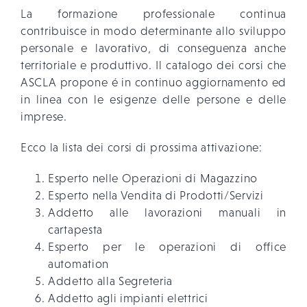
La formazione professionale continua
contribuisce in modo determinante allo sviluppo
personale e lavorativo, di conseguenza anche
territoriale e produttivo. Il catalogo dei corsi che
ASCLA propone é in continuo aggiornamento ed
in linea con le esigenze delle persone e delle
imprese.
Ecco la lista dei corsi di prossima attivazione:
Esperto nelle Operazioni di Magazzino
Esperto nella Vendita di Prodotti/Servizi
Addetto alle lavorazioni manuali in
cartapesta
Esperto per le operazioni di office
automation
Addetto alla Segreteria
Addetto agli impianti elettrici