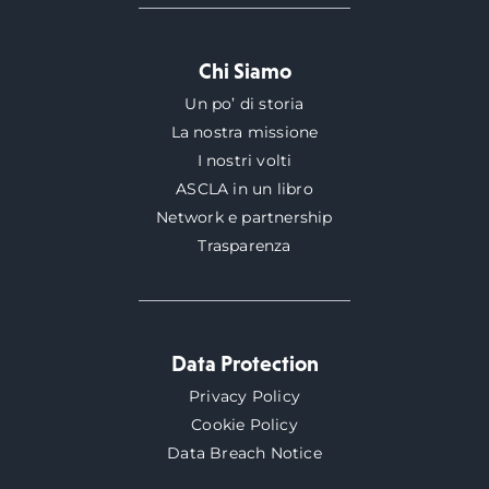
Chi Siamo
Un po’ di storia
La nostra missione
I nostri volti
ASCLA in un libro
Network e partnership
Trasparenza
Data Protection
Privacy Policy
Cookie Policy
Data Breach Notice