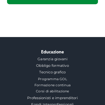
Educazione
Garanzia giovani
Obbligo formativo
Tecnico grafico
Programma GOL
Formazione continua
Corsi di abilitazione
Professionisti e imprenditori
Fondi Interprofessionali