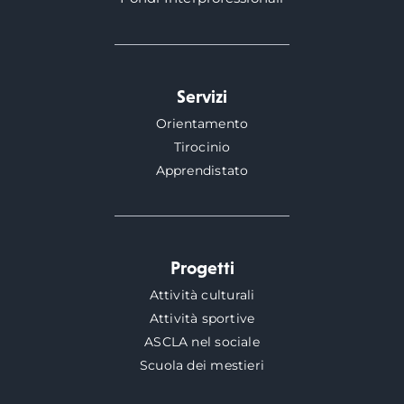
Servizi
Orientamento
Tirocinio
Apprendistato
Progetti
Attività culturali
Attività sportive
ASCLA nel sociale
Scuola dei mestieri