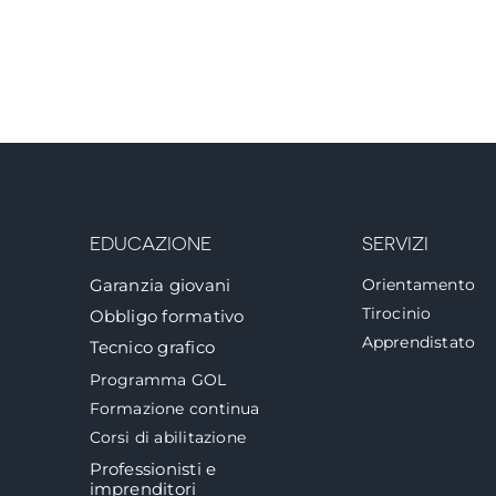
EDUCAZIONE
SERVIZI
Garanzia giovani
Orientamento
Tirocinio
Obbligo formativo
Apprendistato
Tecnico grafico
Programma GOL
Formazione continua
Corsi di abilitazione
Professionisti e
imprenditori