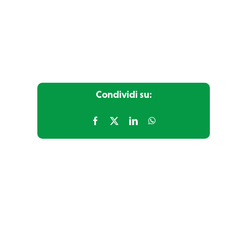
Condividi su: