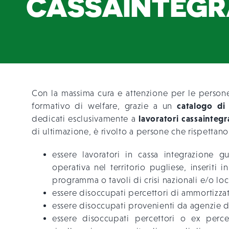
CASSAINTEGR
Con la massima cura e attenzione per le persone
catalogo di
formativo di welfare, grazie a un
lavoratori cassaintegr
dedicati esclusivamente a
di ultimazione, è rivolto a persone che rispettano u
essere lavoratori in cassa integrazione 
operativa nel territorio pugliese, inseriti
programma o tavoli di crisi nazionali e/o loc
essere disoccupati percettori di ammortizzato
essere disoccupati provenienti da agenzie 
essere disoccupati percettori o ex percet