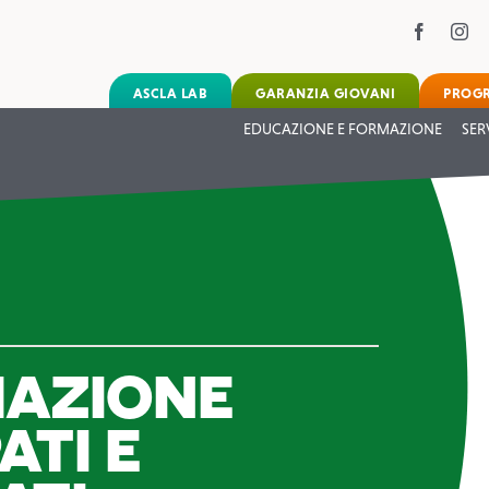
ASCLA LAB
GARANZIA GIOVANI
PROG
EDUCAZIONE E FORMAZIONE
SER
MAZIONE
ATI E