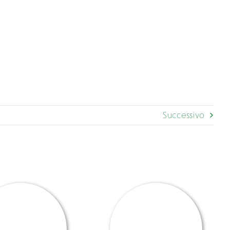
Successivo